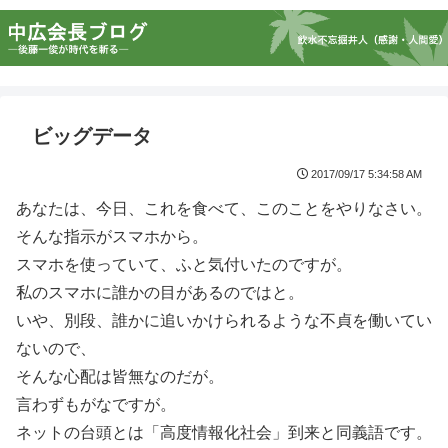
ビッグデータ
2017/09/17 5:34:58 AM
あなたは、今日、これを食べて、このことをやりなさい。
そんな指示がスマホから。
スマホを使っていて、ふと気付いたのですが。
私のスマホに誰かの目があるのではと。
いや、別段、誰かに追いかけられるような不貞を働いてい
ないので、
そんな心配は皆無なのだが。
言わずもがなですが。
ネットの台頭とは「高度情報化社会」到来と同義語です。