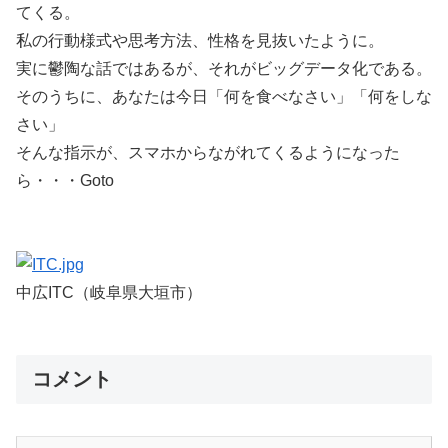
てくる。
私の行動様式や思考方法、性格を見抜いたように。
実に鬱陶な話ではあるが、それがビッグデータ化である。
そのうちに、あなたは今日「何を食べなさい」「何をしな
さい」
そんな指示が、スマホからながれてくるようになった
ら・・・Goto
中広ITC（岐阜県大垣市）
コメント