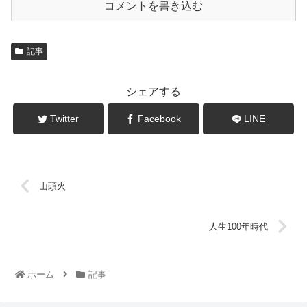
コメントを書き込む
記事
シェアする
Twitter
Facebook
LINE
山頭火
人生100年時代
ホーム
記事