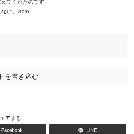
教えてくれたのです。
い。Goto
トを書き込む
ェアする
Facebook
LINE