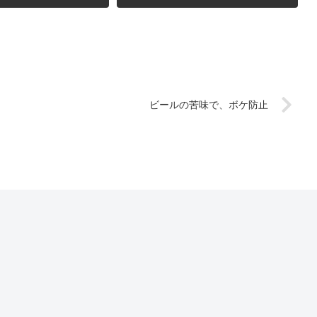
ビールの苦味で、ボケ防止