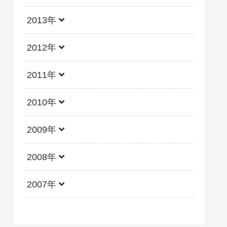
2013年
2012年
2011年
2010年
2009年
2008年
2007年