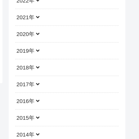
2022年
2021年
2020年
2019年
2018年
2017年
2016年
2015年
2014年