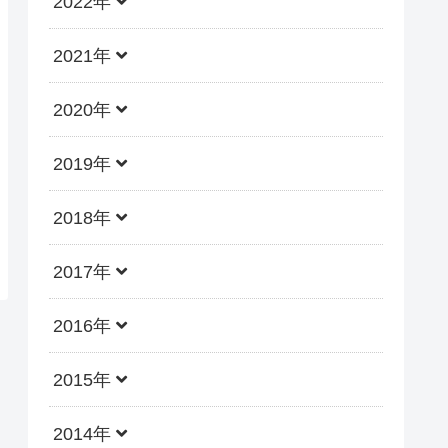
2022年
2021年
2020年
2019年
2018年
2017年
2016年
2015年
2014年