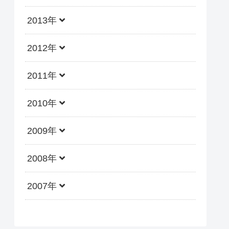
2013年
2012年
2011年
2010年
2009年
2008年
2007年