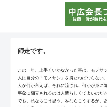
師走です。
この一年、上手くいかなかった事は、モノサ
人は自分の「モノサシ」を持たねばならない
人が何か言えば、それに流され、何かが身に
事象に翻弄されるのは人間らしくてよいのだ
でも、私ならこう思う。私ならこうするが。