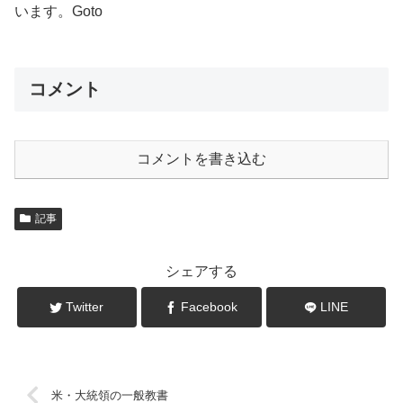
います。Goto
コメント
コメントを書き込む
記事
シェアする
Twitter
Facebook
LINE
米・大統領の一般教書