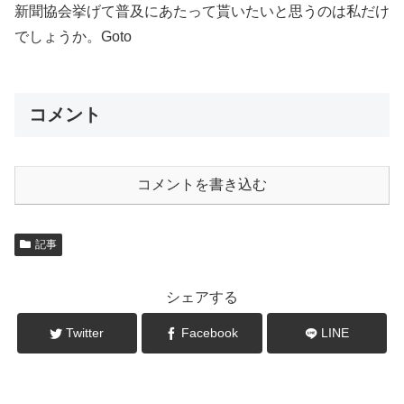
新聞協会挙げて普及にあたって貰いたいと思うのは私だけ
でしょうか。Goto
コメント
コメントを書き込む
記事
シェアする
Twitter
Facebook
LINE