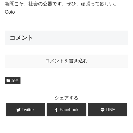
新聞こそ、社会の公器です。ぜひ、頑張って欲しい。
Goto
コメント
コメントを書き込む
記事
シェアする
Twitter
Facebook
LINE