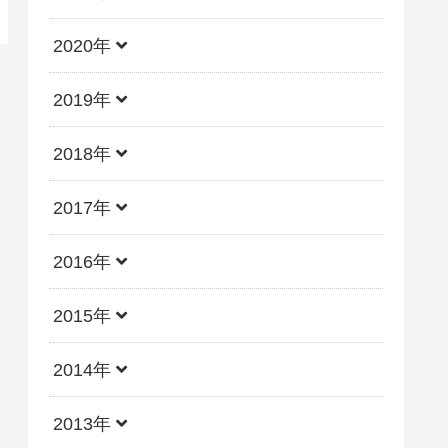
2020年
2019年
2018年
2017年
2016年
2015年
2014年
2013年