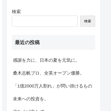
検索
検索
最近の投稿
感謝を力に、日本の夏を元気に。
桑木志帆プロ、全英オープン優勝。
「1億2000万人割れ」が問い掛けるもの
未来への投資を。