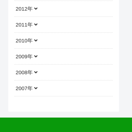
2012年
2011年
2010年
2009年
2008年
2007年