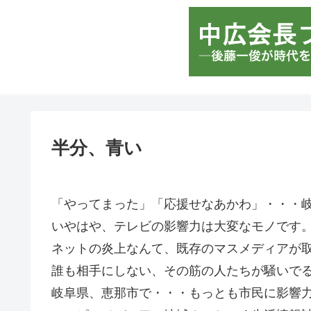
半分、青い
「やってまった」「応援せなあかわ」・・・
いやはや、テレビの影響力は大変なモノです
ネットの炎上なんて、既存のマスメディアが
誰も相手にしない、その筋の人たちが騒いで
岐阜県、恵那市で・・・もっとも市民に影響