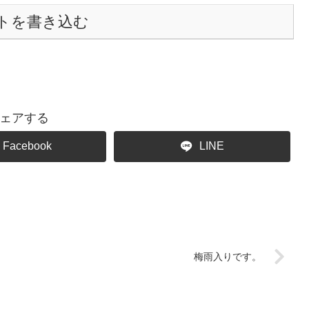
トを書き込む
ェアする
Facebook
LINE
梅雨入りです。