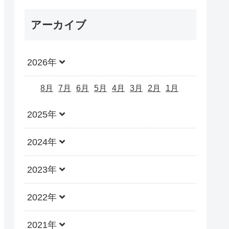
アーカイブ
2026年
8月
7月
6月
5月
4月
3月
2月
1月
2025年
2024年
2023年
2022年
2021年