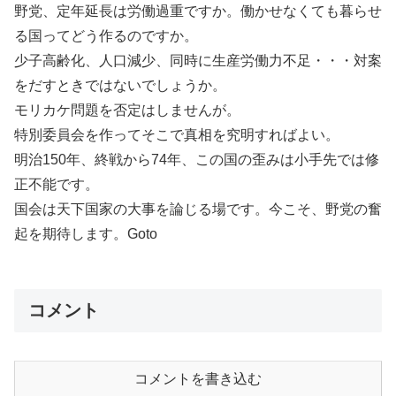
野党、定年延長は労働過重ですか。働かせなくても暮らせ
る国ってどう作るのですか。
少子高齢化、人口減少、同時に生産労働力不足・・・対案
をだすときではないでしょうか。
モリカケ問題を否定はしませんが。
特別委員会を作ってそこで真相を究明すればよい。
明治150年、終戦から74年、この国の歪みは小手先では修
正不能です。
国会は天下国家の大事を論じる場です。今こそ、野党の奮
起を期待します。Goto
コメント
コメントを書き込む