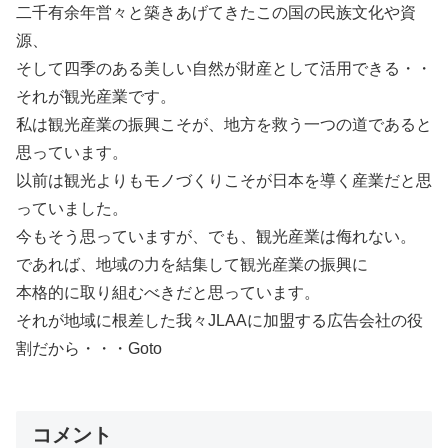
二千有余年営々と築きあげてきたこの国の民族文化や資
源、
そして四季のある美しい自然が財産として活用できる・・
それが観光産業です。
私は観光産業の振興こそが、地方を救う一つの道であると
思っています。
以前は観光よりもモノづくりこそが日本を導く産業だと思
っていました。
今もそう思っていますが、でも、観光産業は侮れない。
であれば、地域の力を結集して観光産業の振興に
本格的に取り組むべきだと思っています。
それが地域に根差した我々JLAAに加盟する広告会社の役
割だから・・・Goto
コメント