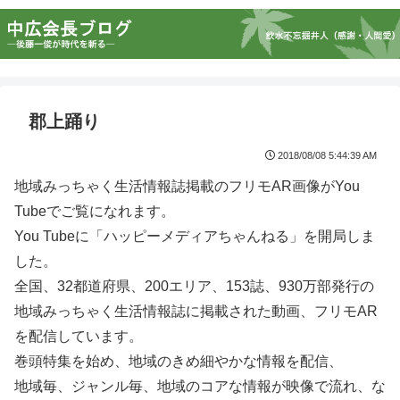
郡上踊り
2018/08/08 5:44:39 AM
地域みっちゃく生活情報誌掲載のフリモAR画像がYou
Tubeでご覧になれます。
You Tubeに「ハッピーメディアちゃんねる」を開局しま
した。
全国、32都道府県、200エリア、153誌、930万部発行の
地域みっちゃく生活情報誌に掲載された動画、フリモAR
を配信しています。
巻頭特集を始め、地域のきめ細やかな情報を配信、
地域毎、ジャンル毎、地域のコアな情報が映像で流れ、な