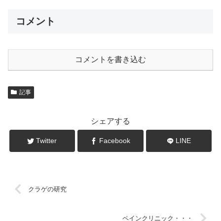
コメント
コメントを書き込む
記事
シェアする
Twitter
Facebook
LINE
クラゲの研究
ペインクリニック・・・