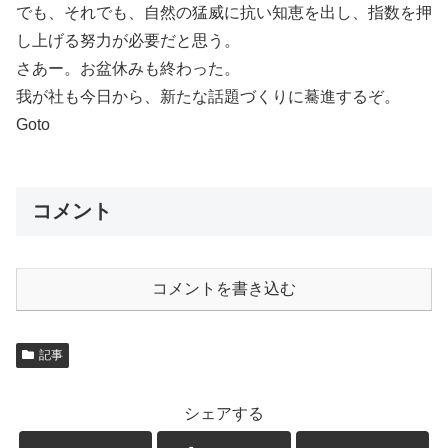
でも、それでも、自然の猛威に抗い知恵を出し、指数を押
し上げる努力が必要だと思う。
さあー。お盆休みも終わった。
我が社も今日から、新たな話題づくりに驀進するぞ。
Goto
コメント
コメントを書き込む
記事
シェアする