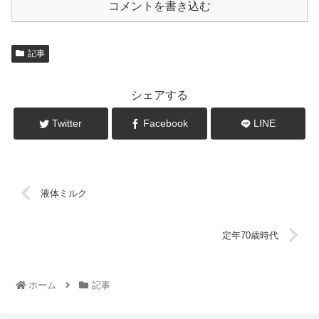
コメントを書き込む
記事
シェアする
Twitter
Facebook
LINE
液体ミルク
定年70歳時代
ホーム
記事