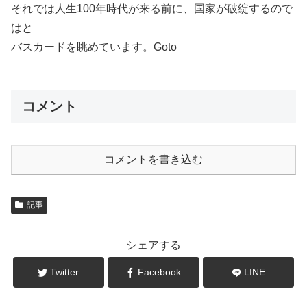
それでは人生100年時代が来る前に、国家が破綻するので
はと
バスカードを眺めています。Goto
コメント
コメントを書き込む
記事
シェアする
Twitter
Facebook
LINE