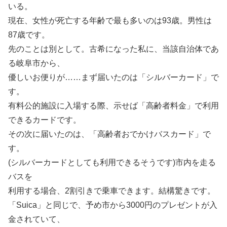
いる。
現在、女性が死亡する年齢で最も多いのは93歳。男性は
87歳です。
先のことは別として。古希になった私に、当該自治体であ
る岐阜市から、
優しいお便りが……まず届いたのは「シルバーカード」で
す。
有料公的施設に入場する際、示せば「高齢者料金」で利用
できるカードです。
その次に届いたのは、「高齢者おでかけバスカード」で
す。
(シルバーカードとしても利用できるそうです)市内を走る
バスを
利用する場合、2割引きで乗車できます。結構驚きです。
「Suica」と同じで、予め市から3000円のプレゼントが入
金されていて、