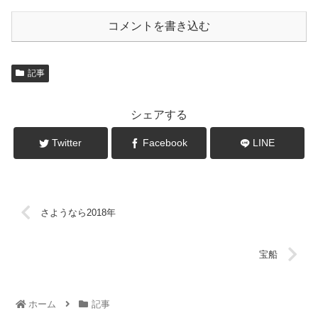
コメントを書き込む
記事
シェアする
Twitter
Facebook
LINE
さようなら2018年
宝船
ホーム
記事