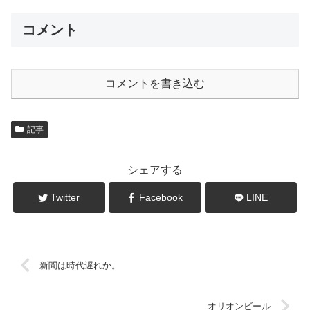
コメント
コメントを書き込む
記事
シェアする
Twitter
Facebook
LINE
新聞は時代遅れか。
オリオンビール