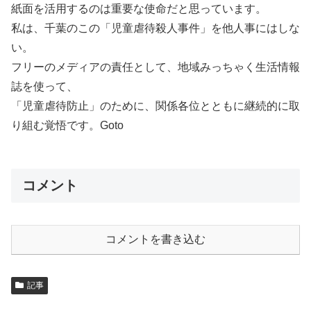
紙面を活用するのは重要な使命だと思っています。
私は、千葉のこの「児童虐待殺人事件」を他人事にはしな
い。
フリーのメディアの責任として、地域みっちゃく生活情報
誌を使って、
「児童虐待防止」のために、関係各位とともに継続的に取
り組む覚悟です。Goto
コメント
コメントを書き込む
記事