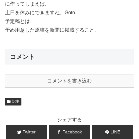
に作ってしまえば、
土日を休みにできますね。Goto
予定稿とは、
予め用意した原稿を新聞に掲載すること。
コメント
コメントを書き込む
記事
シェアする
Twitter
Facebook
LINE