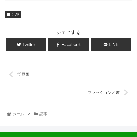
記事
シェアする
Twitter
Facebook
LINE
従属国
ファッションと書
ホーム
記事