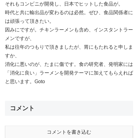
それもコンビニが開発し、日本でヒットした食品が。
時代と共に輸出品が変わるのは必然。ぜひ、食品関係者に
は頑張って頂きたい。
因みにですが。チキンラーメンも含め、インスタントラー
メンですが、
私は往年のつもりで頂きましたが、胃にもたれると申しま
すか、
消化に悪いのが、たまに傷です。食の研究者、発明家には
「消化に良い」ラーメンを開発テーマに加えてもらえれば
と思います。Goto
コメント
コメントを書き込む