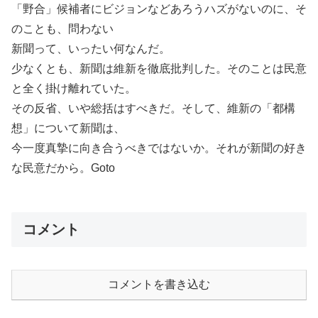
「野合」候補者にビジョンなどあろうハズがないのに、そ
のことも、問わない
新聞って、いったい何なんだ。
少なくとも、新聞は維新を徹底批判した。そのことは民意
と全く掛け離れていた。
その反省、いや総括はすべきだ。そして、維新の「都構
想」について新聞は、
今一度真摯に向き合うべきではないか。それが新聞の好き
な民意だから。Goto
コメント
コメントを書き込む