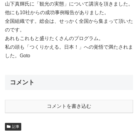
山下真輝氏に「観光の実態」について講演を頂きました。
他にも10社からの成功事例報告がありました。
全国組織です。総会は、せっかく全国から集まって頂いた
のです。
あれもこれもと盛りたくさんのプログラム。
私の頭も「つくりかえる。日本！」への覚悟で満たされま
した。Goto
コメント
コメントを書き込む
記事