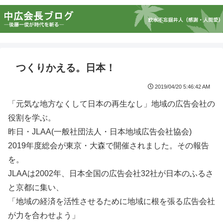
つくりかえる。日本！
2019/04/20 5:46:42 AM
「元気な地方なくして日本の再生なし」地域の広告会社の
役割を学ぶ。
昨日・JLAA(一般社団法人・日本地域広告会社協会)
2019年度総会が東京・大森で開催されました。その報告
を。
JLAAは2002年、日本全国の広告会社32社が日本のふるさ
と京都に集い、
「地域の経済を活性させるために地域に根を張る広告会社
が力を合わせよう」