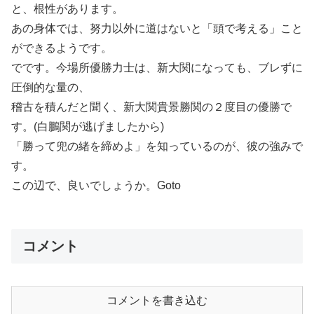
と、根性があります。
あの身体では、努力以外に道はないと「頭で考える」こと
ができるようです。
でです。今場所優勝力士は、新大関になっても、ブレずに
圧倒的な量の、
稽古を積んだと聞く、新大関貴景勝関の２度目の優勝で
す。(白鵬関が逃げましたから)
「勝って兜の緒を締めよ」を知っているのが、彼の強みで
す。
この辺で、良いでしょうか。Goto
コメント
コメントを書き込む