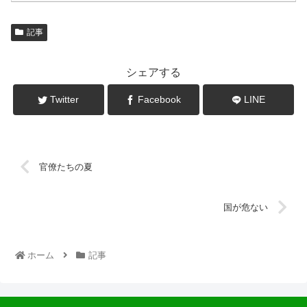
記事
シェアする
Twitter
Facebook
LINE
官僚たちの夏
国が危ない
ホーム
記事