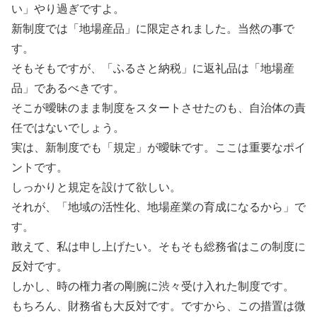
い」やり過ぎですよ。
新制度では「地場産品」に限定されました。当然の事で
す。
そもそもですが、「ふるさと納税」に返礼品は「地場産
品」であるべきです。
そこが曖昧のまま制度をスタートさせたのも、自治体の責
任ではないでしょう。
実は、新制度でも「規定」が曖昧です。ここは重要なポイ
ントです。
しっかりと規定を設けて欲しい。
それが、「地域の活性化、地場産業の育成になるから」で
す。
敢えて、私は申し上げたい。そもそも総務省はこの制度に
反対です。
しかし、時の権力者の剛腕に渋々受け入れた制度です。
もちろん、財務省も大反対です。ですから、この措置は微