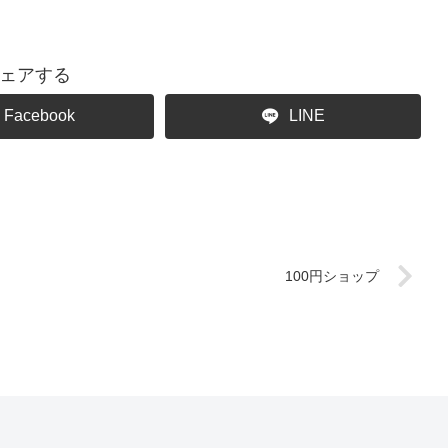
ェアする
Facebook
LINE
100円ショップ