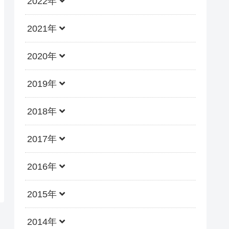
2022年
2021年
2020年
2019年
2018年
2017年
2016年
2015年
2014年