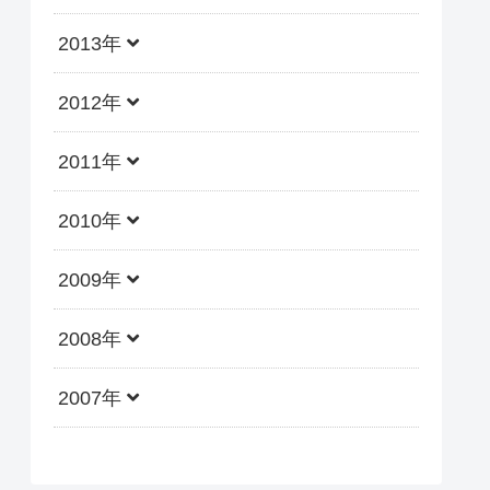
2013年
2012年
2011年
2010年
2009年
2008年
2007年