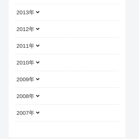
2013年
2012年
2011年
2010年
2009年
2008年
2007年