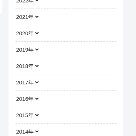
2022年
2021年
2020年
2019年
2018年
2017年
2016年
2015年
2014年