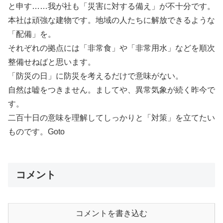
と申す……我が社も「災害に対する備え」が不十分です。
本社は頑強な建物です。地域の人たちに解放できるような
「配備」を。
それぞれの拠点には「非常食」や「非常用水」などを順次
整備せねばと思います。
「防災の日」に防災を考えるだけで意味がない。
自然は嘘をつきません。ましてや、異常気象が続く昨今で
す。
二百十日の意味を理解してしっかりと「対策」を立てたい
ものです。Goto
コメント
コメントを書き込む