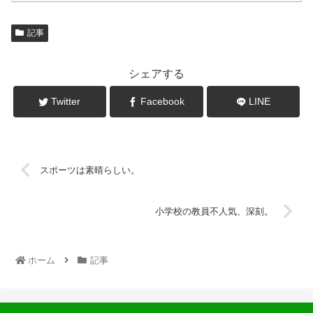
記事
シェアする
Twitter
Facebook
LINE
スポーツは素晴らしい。
小学校の教員不人気、深刻。
ホーム
記事