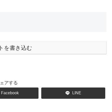
トを書き込む
ェアする
Facebook
LINE