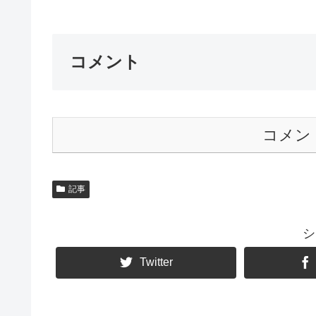
コメント
コメン
記事
シ
Twitter