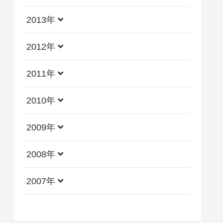
2013年
2012年
2011年
2010年
2009年
2008年
2007年