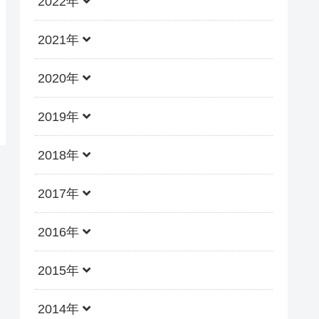
2022年
2021年
2020年
2019年
2018年
2017年
2016年
2015年
2014年