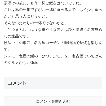
茶漬けの後に、もう一杯ご飯をはないですね。
これは私の発想ですが。一緒に食べる人で、もう少し食べ
たいと思う人にどうぞと。
そんないたわりの一杯ではないかと。
「ひつまぶし」はうな重やうな丼とはひと味違う名古屋め
しの逸品です。
秋深いこの季節、名古屋コーチンの味噌鍋で熱燗を楽しん
で、
シメに一色産の鰻の「ひつまぶし」を。名古屋でいちばん
のグルメかも。Goto
コメント
コメントを書き込む