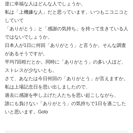
逆に幸福な人はどんな人でしょうか。
私は「上機嫌な人」だと思っています。いつもニコニコと
していて
「ありがとう」と「感謝の気持ち」を持って生きている人
ではないでしょうか。
日本人が1日に何回「ありがとう」と言うか。そんな調査
があるそうですが。
平均7回程だとか。同時に「ありがとう」の多い人ほど、
ストレスが少ないとも。
さて、あなたは今日何回の「ありがとう」が言えますか。
私は上場記念日を思い出しましたので、
過去に感謝を申し上げた人たちを思い起こしながら、
誰にも負けない「ありがとう」の気持ちで1日を過ごした
いと思います。Goto