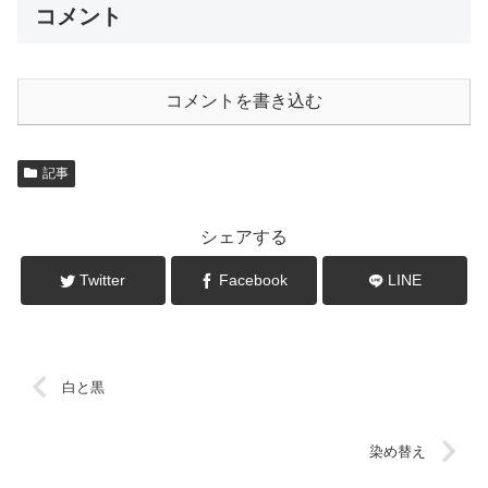
コメント
コメントを書き込む
記事
シェアする
Twitter
Facebook
LINE
白と黒
染め替え