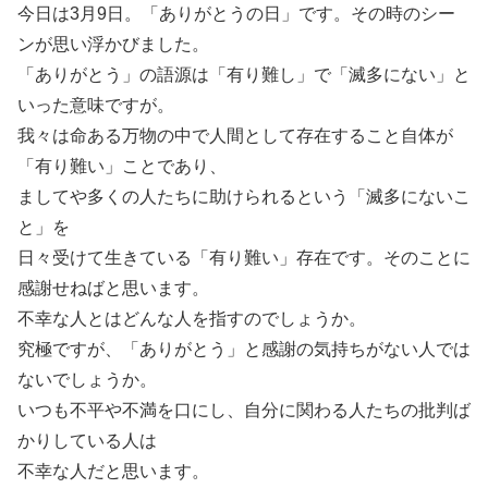
今日は3月9日。「ありがとうの日」です。その時のシー
ンが思い浮かびました。
「ありがとう」の語源は「有り難し」で「滅多にない」と
いった意味ですが。
我々は命ある万物の中で人間として存在すること自体が
「有り難い」ことであり、
ましてや多くの人たちに助けられるという「滅多にないこ
と」を
日々受けて生きている「有り難い」存在です。そのことに
感謝せねばと思います。
不幸な人とはどんな人を指すのでしょうか。
究極ですが、「ありがとう」と感謝の気持ちがない人では
ないでしょうか。
いつも不平や不満を口にし、自分に関わる人たちの批判ば
かりしている人は
不幸な人だと思います。