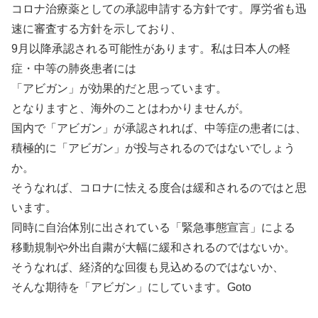
コロナ治療薬としての承認申請する方針です。厚労省も迅
速に審査する方針を示しており、
9月以降承認される可能性があります。私は日本人の軽
症・中等の肺炎患者には
「アビガン」が効果的だと思っています。
となりますと、海外のことはわかりませんが。
国内で「アビガン」が承認されれば、中等症の患者には、
積極的に「アビガン」が投与されるのではないでしょう
か。
そうなれば、コロナに怯える度合は緩和されるのではと思
います。
同時に自治体別に出されている「緊急事態宣言」による
移動規制や外出自粛が大幅に緩和されるのではないか。
そうなれば、経済的な回復も見込めるのではないか、
そんな期待を「アビガン」にしています。Goto