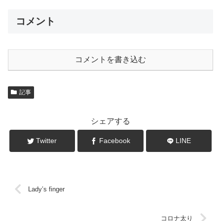
コメント
コメントを書き込む
記事
シェアする
Twitter
Facebook
LINE
Lady’s finger
コロナ太り