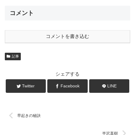
コメント
コメントを書き込む
記事
シェアする
Twitter
Facebook
LINE
早起きの秘訣
半沢直樹