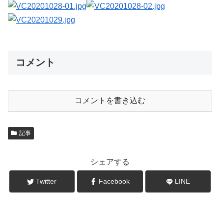
コメント
コメントを書き込む
記事
シェアする
Twitter
Facebook
LINE