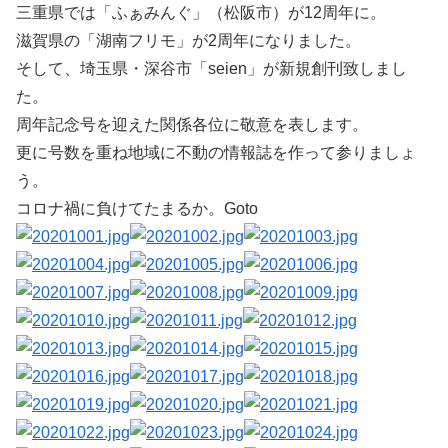
三重県では「ふぁみんぐ」（松阪市）が12周年に。
滋賀県の「湖南フリモ」が2周年になりました。
そして、埼玉県・深谷市「seien」が新規創刊致しまし
た。
周年記念号を迎えた関係各位に敬意を表します。
更に号数を重ね地域に不動の情報誌を作って参りましょ
う。
コロナ禍に負けてたまるか。Goto