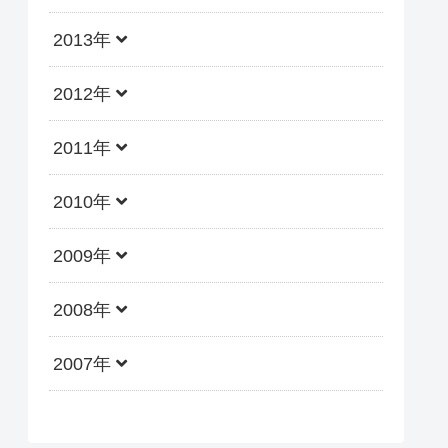
2013年
2012年
2011年
2010年
2009年
2008年
2007年