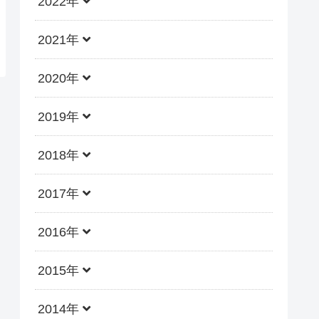
2022年
2021年
2020年
2019年
2018年
2017年
2016年
2015年
2014年