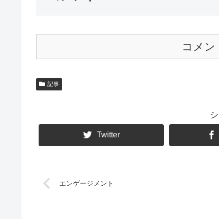
コメン
記事
シ
Twitter
エンゲージメント