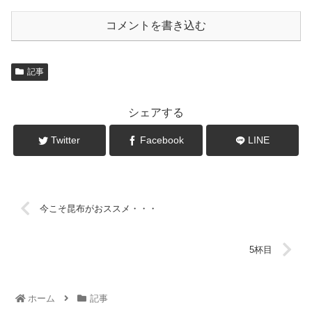
コメントを書き込む
記事
シェアする
Twitter
Facebook
LINE
今こそ昆布がおススメ・・・
5杯目
ホーム
記事