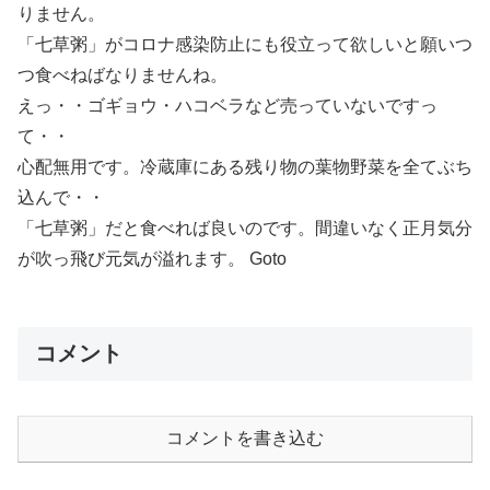
りません。
「七草粥」がコロナ感染防止にも役立って欲しいと願いつ
つ食べねばなりませんね。
えっ・・ゴギョウ・ハコベラなど売っていないですっ
て・・
心配無用です。冷蔵庫にある残り物の葉物野菜を全てぶち
込んで・・
「七草粥」だと食べれば良いのです。間違いなく正月気分
が吹っ飛び元気が溢れます。 Goto
コメント
コメントを書き込む