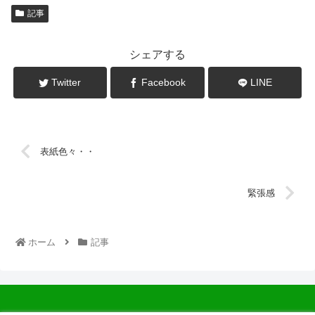
記事
シェアする
Twitter
Facebook
LINE
表紙色々・・
緊張感
ホーム
記事