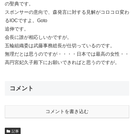
の聖典です。
スポンサーの意向で、森発言に対する見解がコロコロ変わ
るIOCですよ。Goto
追伸です。
会長に誰が相応しいかですが。
五輪組織委は武藤事務総長が仕切っているのです。
無理だとは思うのですが・・・・日本では最高の女性・・
高円宮妃久子殿下にお願いできればと思うのですが。
コメント
コメントを書き込む
記事