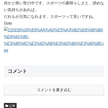
何かと暗い世の中です。スポーツの素晴らしさと、諦めな
い気持ちがあれば、
だれもが元気になれます。スポーツって良いですね。
Goto
コメント
コメントを書き込む
記事