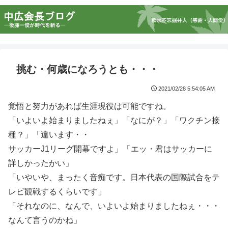
挑む・何歳になろうとも・・・
2021/02/28 5:54:05 AM
覚悟と努力があれば生涯現役は可能ですね。
「いよいよ始まりましたねぇ」「なにが？」「ワクチン接
種？」「違います・・
サッカーJ1リーグ開幕ですよ」「エッ・君はサッカーに
詳しかったかい」
「いやいや、まったく音痴です。日本代表の国際試合をテ
レビ観戦するくらいです」
「それなのに、なんで、いよいよ始まりましたねぇ・・・
なんて言うのかね」