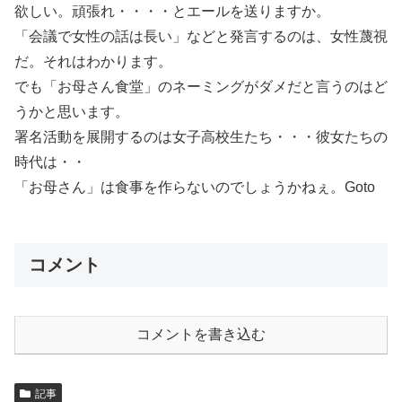
欲しい。頑張れ・・・・とエールを送りますか。
「会議で女性の話は長い」などと発言するのは、女性蔑視
だ。それはわかります。
でも「お母さん食堂」のネーミングがダメだと言うのはど
うかと思います。
署名活動を展開するのは女子高校生たち・・・彼女たちの
時代は・・
「お母さん」は食事を作らないのでしょうかねぇ。Goto
コメント
コメントを書き込む
記事