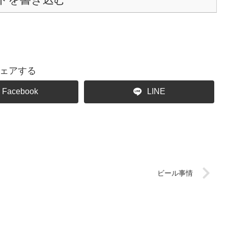
ェアする
Facebook
LINE
ビール事情