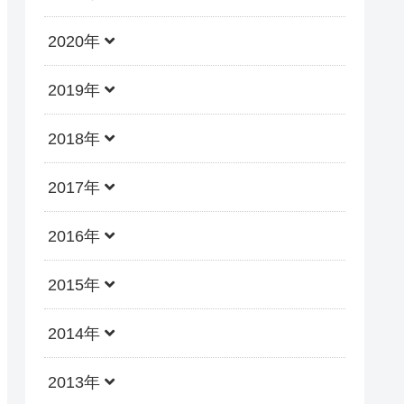
2020年
2019年
2018年
2017年
2016年
2015年
2014年
2013年