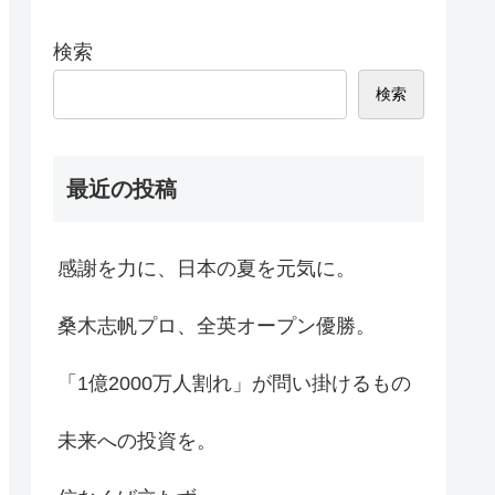
検索
検索
最近の投稿
感謝を力に、日本の夏を元気に。
桑木志帆プロ、全英オープン優勝。
「1億2000万人割れ」が問い掛けるもの
未来への投資を。