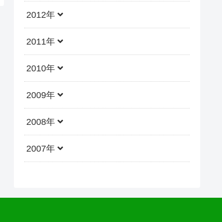
2012年
2011年
2010年
2009年
2008年
2007年