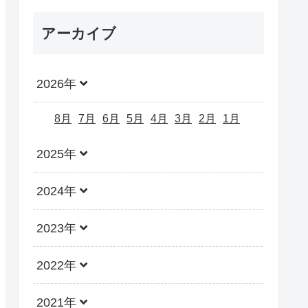
アーカイブ
2026年
8月
7月
6月
5月
4月
3月
2月
1月
2025年
2024年
2023年
2022年
2021年