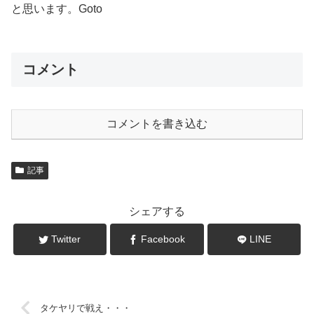
と思います。Goto
コメント
コメントを書き込む
記事
シェアする
Twitter
Facebook
LINE
タケヤリで戦え・・・