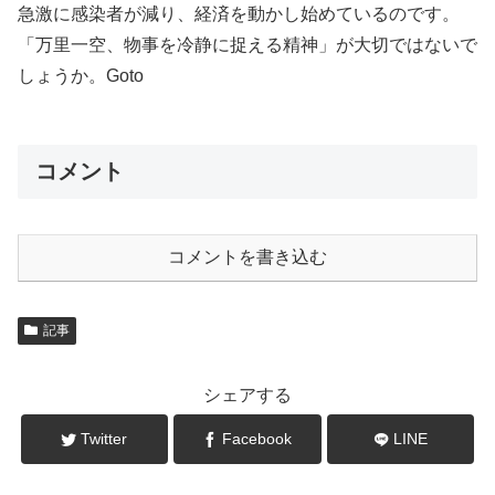
急激に感染者が減り、経済を動かし始めているのです。
「万里一空、物事を冷静に捉える精神」が大切ではないで
しょうか。Goto
コメント
コメントを書き込む
記事
シェアする
Twitter
Facebook
LINE