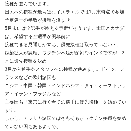
接種が進んでいます。
国民への接種が最も進むイスラエルでは1月末時点で参加
予定選手の半数が接種を済ませ
5月末には全選手が終える予定だそうです。米国とカナダ
は、希望する全選手が開幕前に
接種できる見通しが立ち、優先接種は取っていない・。
感染拡大が急増、ワクチン不足が深刻なインドですが、2
月に優先接種を決め
3月から選手やスタッフへの接種が進みます。ドイツ、フ
ランスなどの欧州諸国も
ロシア・中国・韓国・インドネシア・タイ・オーストラリ
ア・イラン・ブラジルなど
主要国も「東京に行く全ての選手に優先接種」を始めてい
ます。
しかし、アフリカ諸国ではそもそもがワクチン接種を始め
ていない国もあるようで、