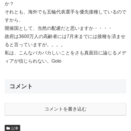
か？
それとも、海外でも五輪代表選手を優先接種しているので
すから、
開催国として、当然の配慮だと思いますか・・・・
政府は3600万人の高齢者には7月末までには接種を済ませ
ると言っていますが。。。。
私は、こんなバカバカしいことをさも真面目に論じるメデ
ィアが信じられない。Goto
コメント
コメントを書き込む
記事