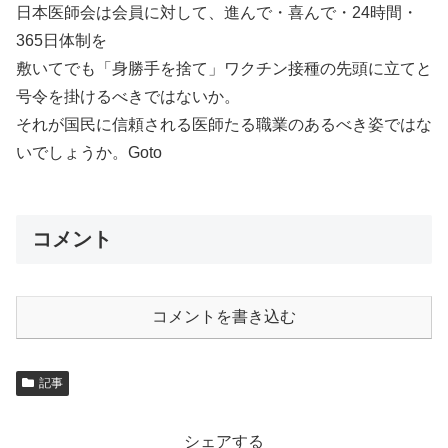
日本医師会は会員に対して、進んで・喜んで・24時間・
365日体制を
敷いてでも「身勝手を捨て」ワクチン接種の先頭に立てと
号令を掛けるべきではないか。
それが国民に信頼される医師たる職業のあるべき姿ではな
いでしょうか。Goto
コメント
コメントを書き込む
記事
シェアする