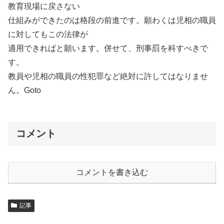
教育現場に戻さない
仕組みができたのは格段の前進です。願わくは児相の職員
に対してもこの法律が
適用できればと願います。併せて、刑事罰を科すべきで
す。
教員や児相の職員の性犯罪など絶対に許してはなりませ
ん。Goto
コメント
コメントを書き込む
記事