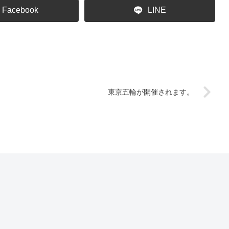
Facebook
LINE
東京五輪が開催されます。