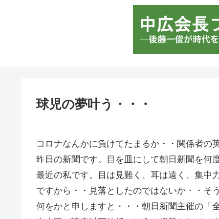
球児の夢叶う・・・
コロナなんかに負けてたまるか・・関係者の
昨日の新聞です。目を皿にして朝日新聞を何
最近の私です。目は見難く、耳は遠く、集中
ですから・・見落としたのではないか・・そ
何をかと申しますと・・・朝日新聞主催の「