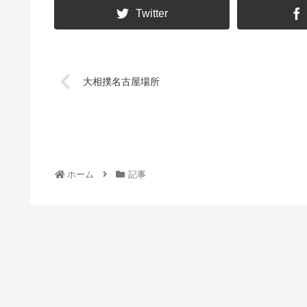
Twitter
大相撲名古屋場所
ホーム
記事