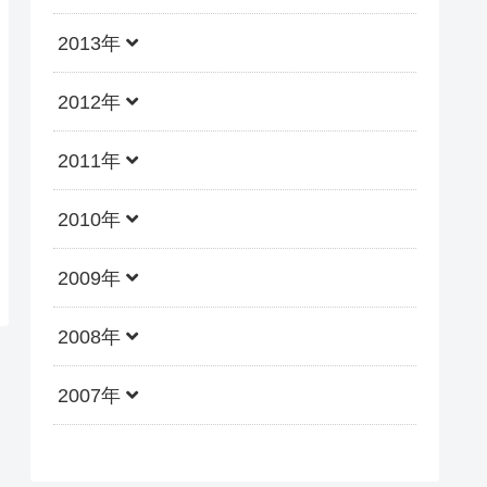
2013年
2012年
2011年
2010年
2009年
2008年
2007年