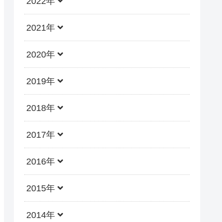
2022年
2021年
2020年
2019年
2018年
2017年
2016年
2015年
2014年