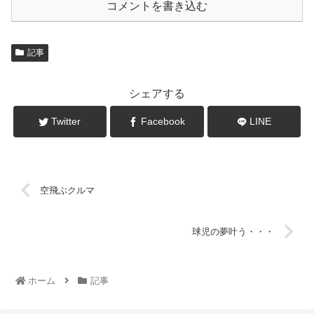
コメントを書き込む
記事
シェアする
Twitter
Facebook
LINE
空飛ぶクルマ
球児の夢叶う・・・
ホーム
記事