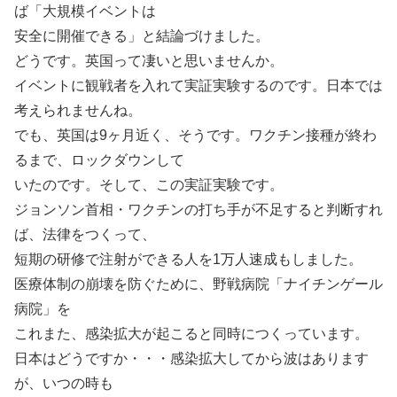
ば「大規模イベントは
安全に開催できる」と結論づけました。
どうです。英国って凄いと思いませんか。
イベントに観戦者を入れて実証実験するのです。日本では
考えられませんね。
でも、英国は9ヶ月近く、そうです。ワクチン接種が終わ
るまで、ロックダウンして
いたのです。そして、この実証実験です。
ジョンソン首相・ワクチンの打ち手が不足すると判断すれ
ば、法律をつくって、
短期の研修で注射ができる人を1万人速成もしました。
医療体制の崩壊を防ぐために、野戦病院「ナイチンゲール
病院」を
これまた、感染拡大が起こると同時につくっています。
日本はどうですか・・・感染拡大してから波はあります
が、いつの時も