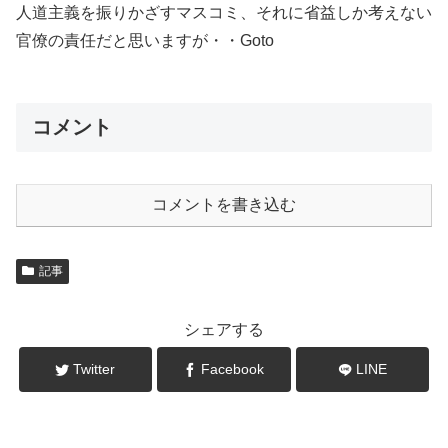
人道主義を振りかざすマスコミ、それに省益しか考えない
官僚の責任だと思いますが・・Goto
コメント
コメントを書き込む
記事
シェアする
Twitter
Facebook
LINE