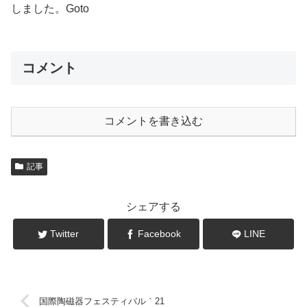
しました。Goto
コメント
コメントを書き込む
記事
シェアする
Twitter
Facebook
LINE
国際陶磁器フェスティバル｀21