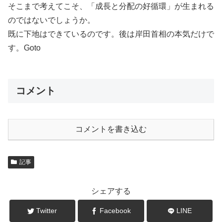
そこまで考えてこそ、「成長と分配の好循環」が生まれる
のではないでしょうか。
既に下地はできているのです。後は岸田首相の本気だけで
す。Goto
コメント
コメントを書き込む
記事
シェアする
Twitter
Facebook
LINE