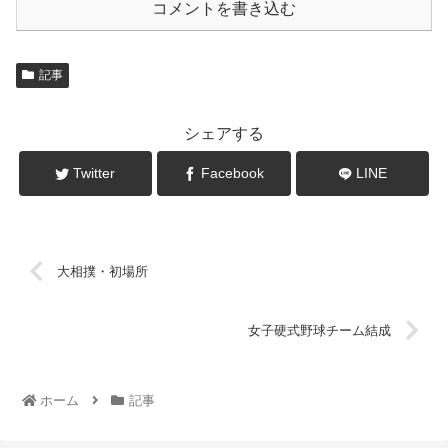
コメントを書き込む
記事
シェアする
Twitter
Facebook
LINE
大相撲・初場所
女子硬式野球チーム結成
ホーム
記事