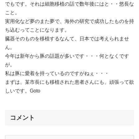
でもです。それは細胞移植の話で数年後にはと・・悠長な
こと。
実用化など夢のまた夢で、海外の研究で成功したものを持
ち込むってことになります。
臓器そのものを移植するなんて、日本では考えられませ
ん。
今年は新年から豚の話題が多いです・・・何となくです
が。
私は豚に愛着を持っているのですがねぇ・・・
まずは、某市長にも移植された患者さんにも、頑張って欲
しいです。Goto
コメント