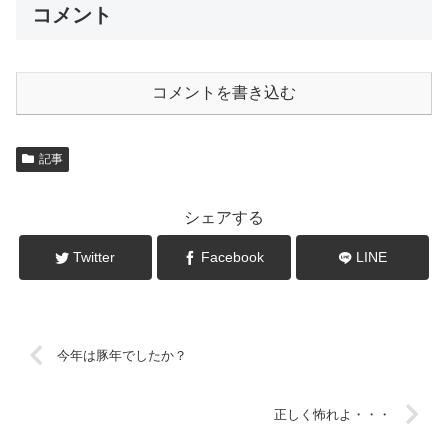
コメント
コメントを書き込む
記事
シェアする
Twitter
Facebook
LINE
今年は豚年でしたか？
正しく怖れよ・・・